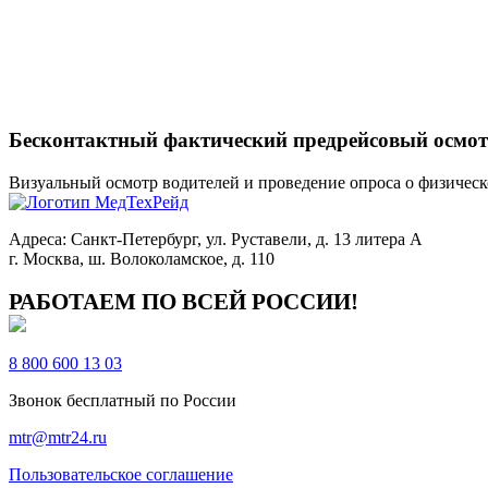
Бесконтактный фактический предрейсовый осмо
Визуальный осмотр водителей и проведение опроса о физичес
Адреса: Санкт-Петербург, ул. Руставели, д. 13 литера А
г. Москва, ш. Волоколамское, д. 110
РАБОТАЕМ ПО ВСЕЙ РОССИИ!
8 800 600 13 03
Звонок бесплатный по России
mtr@mtr24.ru
Пользовательское соглашение