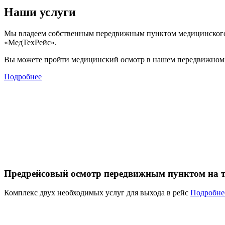
Наши услуги
Мы владеем собственным передвижным пунктом медицинского 
«МедТехРейс».
Вы можете пройти медицинский осмотр в нашем передвижном 
Подробнее
Предрейсовый осмотр передвижным пунктом на т
Комплекс двух необходимых услуг для выхода в рейс
Подробне