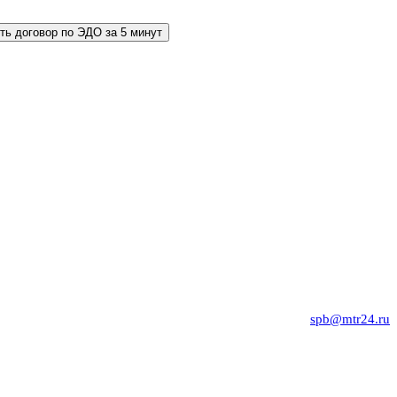
ть договор по ЭДО за 5 минут
spb@mtr24.ru