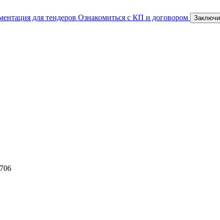
ментация для тендеров
Ознакомиться с КП и договором
Заключи
 706