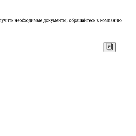
лучить необходимые документы, обращайтесь в компанию