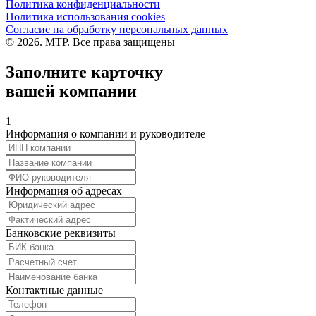
Политика конфиденциальности
Политика использования cookies
Согласие на обработку персональных данных
© 2026. МТР. Все права защищены
Заполните карточку
вашей компании
1
Информация о компании и руководителе
Информация об адресах
Банковские реквизиты
Контактные данные