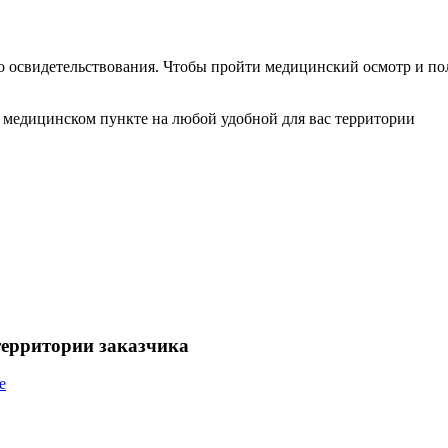
освидетельствования. Чтобы пройти медицинский осмотр и по
медицинском пункте на любой удобной для вас территории
ерритории заказчика
е